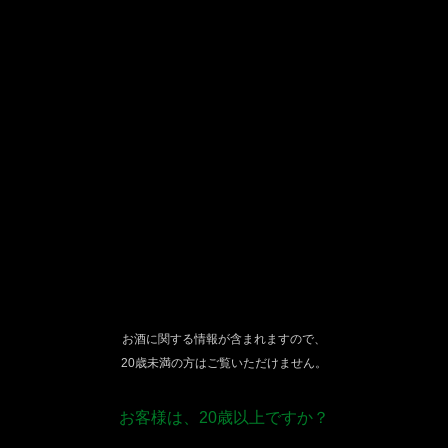
先頭へジャンプ
[ここからフッタです。]
お酒に関する情報が含まれますので、
20歳未満の方はご覧いただけません。
お客様は、20歳以上ですか？